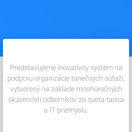
Predstavujeme inovatívny systém na
podporu organizácie tanečných súťaží,
vytvorený na základe mnohoročných
skúseností odborníkov zo sveta tanca
a IT priemyslu.