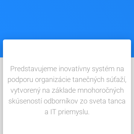
Predstavujeme inovatívny systém na
podporu organizácie tanečných súťaží,
vytvorený na základe mnohoročných
skúseností odborníkov zo sveta tanca
a IT priemyslu.