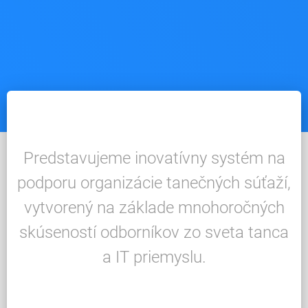
Predstavujeme inovatívny systém na
podporu organizácie tanečných súťaží,
vytvorený na základe mnohoročných
skúseností odborníkov zo sveta tanca
a IT priemyslu.